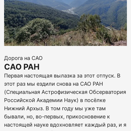
Дорога на САО
САО РАН
Первая настоящая вылазка за этот отпуск. В
этот раз мы ездили снова на
САО РАН
(Специальная Астрофизическая Обсерватория
Российской Академии Наук)
в посёлке
Нижний Архыз. В том году мы уже там
бывали, но, во-первых, прикосновение к
настоящей науке вдохновляет каждый раз, и я