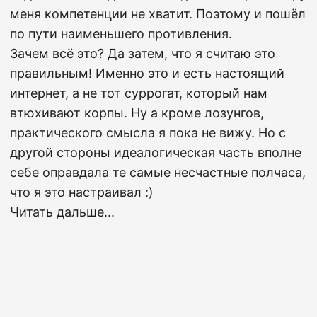
меня компетенции не хватит. Поэтому и пошёл
по пути наименьшего противления.
Зачем всё это? Да затем, что я считаю это
правильным! Именно это и есть настоящий
интернет, а не тот суррогат, который нам
втюхивают корпы. Ну а кроме лозунгов,
практического смысла я пока не вижу. Но с
другой стороны идеалогическая часть вполне
себе оправдала те самые несчастные полчаса,
что я это настраивал :)
Читать дальше...